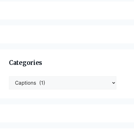
Categories
Categories